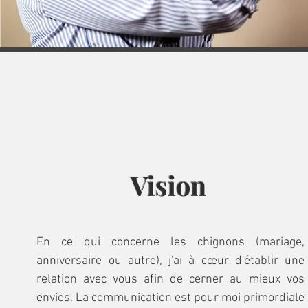
Vision
En ce qui concerne les chignons (mariage,
anniversaire ou autre), j'ai à cœur d'établir une
relation avec vous afin de cerner au mieux vos
envies. La communication est pour moi primordiale